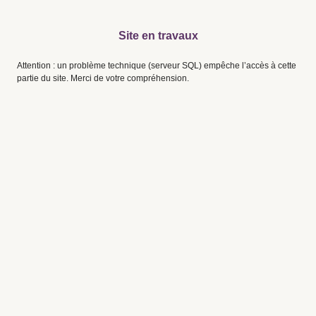
Site en travaux
Attention : un problème technique (serveur SQL) empêche l’accès à cette
partie du site. Merci de votre compréhension.