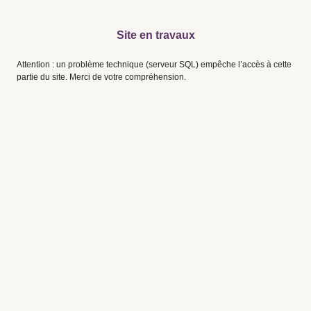
Site en travaux
Attention : un problème technique (serveur SQL) empêche l’accès à cette
partie du site. Merci de votre compréhension.