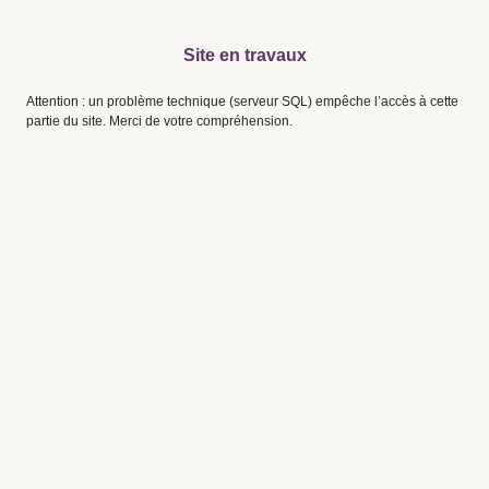
Site en travaux
Attention : un problème technique (serveur SQL) empêche l’accès à cette
partie du site. Merci de votre compréhension.