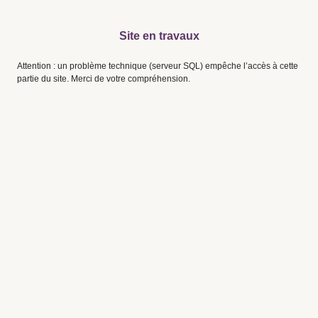
Site en travaux
Attention : un problème technique (serveur SQL) empêche l’accès à cette
partie du site. Merci de votre compréhension.