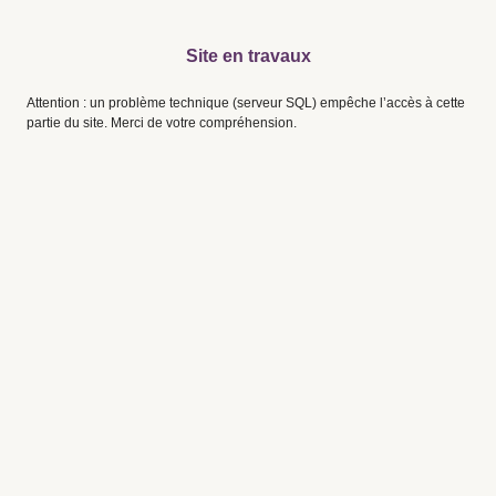
Site en travaux
Attention : un problème technique (serveur SQL) empêche l’accès à cette
partie du site. Merci de votre compréhension.