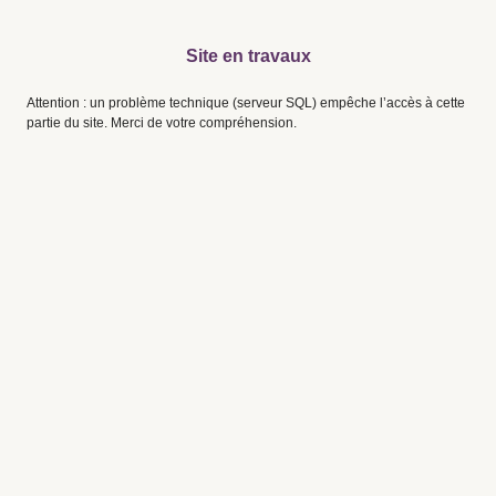
Site en travaux
Attention : un problème technique (serveur SQL) empêche l’accès à cette
partie du site. Merci de votre compréhension.