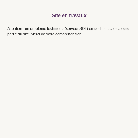
Site en travaux
Attention : un problème technique (serveur SQL) empêche l’accès à cette
partie du site. Merci de votre compréhension.