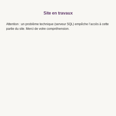
Site en travaux
Attention : un problème technique (serveur SQL) empêche l’accès à cette
partie du site. Merci de votre compréhension.