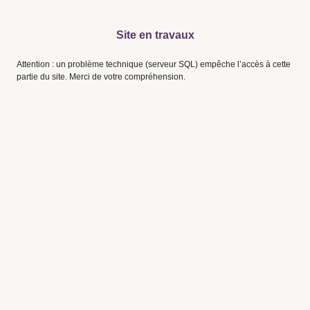
Site en travaux
Attention : un problème technique (serveur SQL) empêche l’accès à cette
partie du site. Merci de votre compréhension.