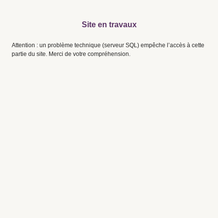
Site en travaux
Attention : un problème technique (serveur SQL) empêche l’accès à cette
partie du site. Merci de votre compréhension.