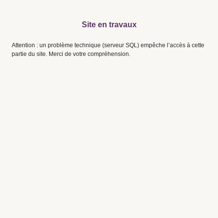
Site en travaux
Attention : un problème technique (serveur SQL) empêche l’accès à cette
partie du site. Merci de votre compréhension.