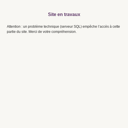
Site en travaux
Attention : un problème technique (serveur SQL) empêche l’accès à cette
partie du site. Merci de votre compréhension.