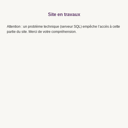
Site en travaux
Attention : un problème technique (serveur SQL) empêche l’accès à cette
partie du site. Merci de votre compréhension.