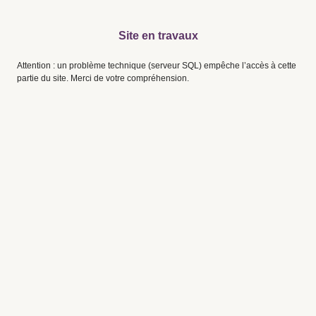
Site en travaux
Attention : un problème technique (serveur SQL) empêche l’accès à cette
partie du site. Merci de votre compréhension.