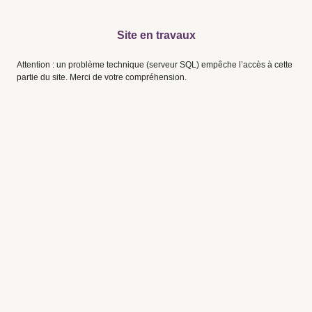
Site en travaux
Attention : un problème technique (serveur SQL) empêche l’accès à cette
partie du site. Merci de votre compréhension.