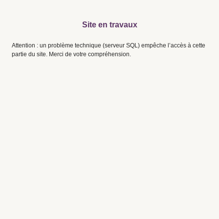
Site en travaux
Attention : un problème technique (serveur SQL) empêche l’accès à cette
partie du site. Merci de votre compréhension.