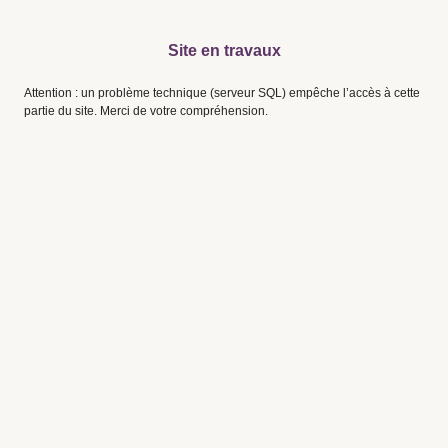
Site en travaux
Attention : un problème technique (serveur SQL) empêche l’accès à cette
partie du site. Merci de votre compréhension.