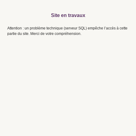
Site en travaux
Attention : un problème technique (serveur SQL) empêche l’accès à cette
partie du site. Merci de votre compréhension.