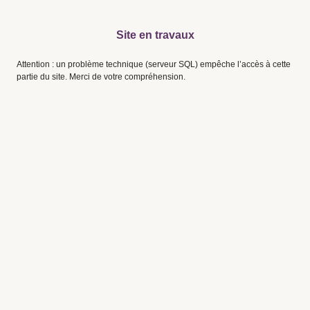
Site en travaux
Attention : un problème technique (serveur SQL) empêche l’accès à cette
partie du site. Merci de votre compréhension.