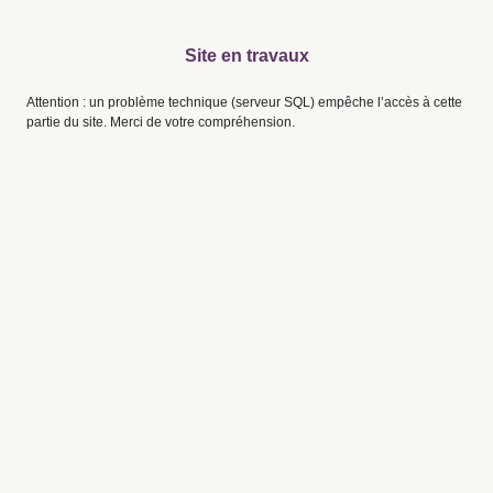
Site en travaux
Attention : un problème technique (serveur SQL) empêche l’accès à cette
partie du site. Merci de votre compréhension.