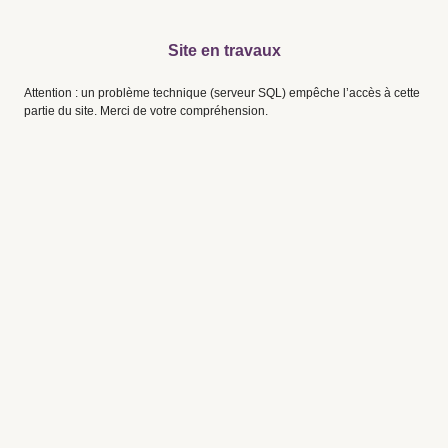
Site en travaux
Attention : un problème technique (serveur SQL) empêche l’accès à cette
partie du site. Merci de votre compréhension.