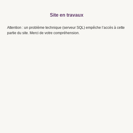
Site en travaux
Attention : un problème technique (serveur SQL) empêche l’accès à cette
partie du site. Merci de votre compréhension.