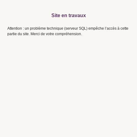
Site en travaux
Attention : un problème technique (serveur SQL) empêche l’accès à cette
partie du site. Merci de votre compréhension.