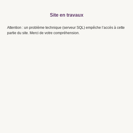
Site en travaux
Attention : un problème technique (serveur SQL) empêche l’accès à cette
partie du site. Merci de votre compréhension.