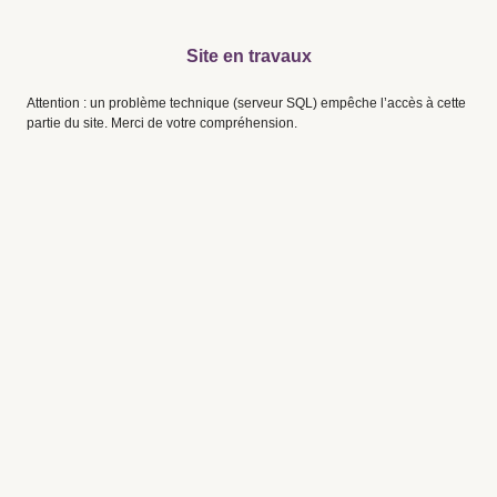
Site en travaux
Attention : un problème technique (serveur SQL) empêche l’accès à cette
partie du site. Merci de votre compréhension.