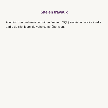
Site en travaux
Attention : un problème technique (serveur SQL) empêche l’accès à cette
partie du site. Merci de votre compréhension.