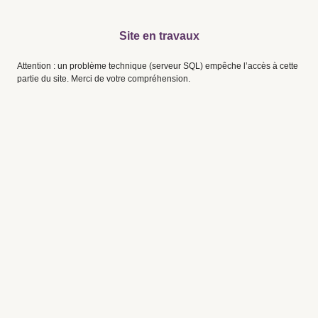
Site en travaux
Attention : un problème technique (serveur SQL) empêche l’accès à cette
partie du site. Merci de votre compréhension.