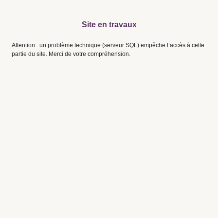
Site en travaux
Attention : un problème technique (serveur SQL) empêche l’accès à cette
partie du site. Merci de votre compréhension.