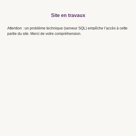
Site en travaux
Attention : un problème technique (serveur SQL) empêche l’accès à cette
partie du site. Merci de votre compréhension.