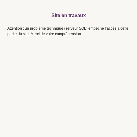
Site en travaux
Attention : un problème technique (serveur SQL) empêche l’accès à cette
partie du site. Merci de votre compréhension.