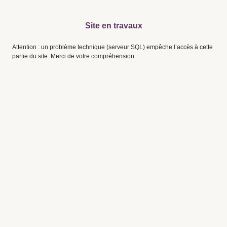
Site en travaux
Attention : un problème technique (serveur SQL) empêche l’accès à cette
partie du site. Merci de votre compréhension.