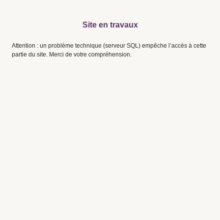
Site en travaux
Attention : un problème technique (serveur SQL) empêche l’accès à cette
partie du site. Merci de votre compréhension.