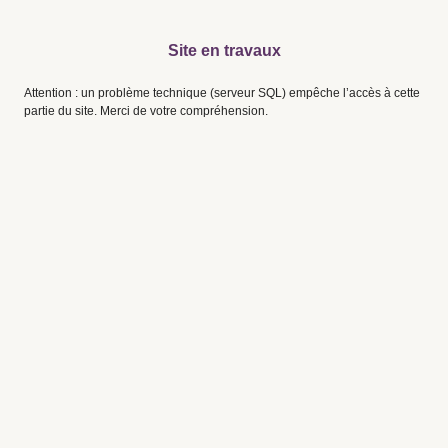
Site en travaux
Attention : un problème technique (serveur SQL) empêche l’accès à cette
partie du site. Merci de votre compréhension.