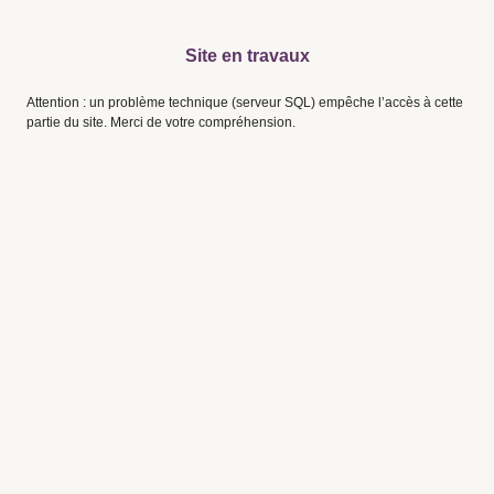
Site en travaux
Attention : un problème technique (serveur SQL) empêche l’accès à cette
partie du site. Merci de votre compréhension.