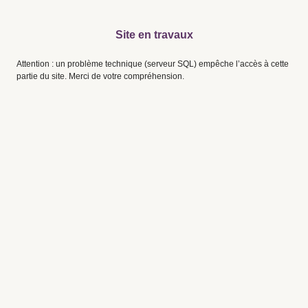
Site en travaux
Attention : un problème technique (serveur SQL) empêche l’accès à cette
partie du site. Merci de votre compréhension.