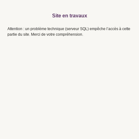
Site en travaux
Attention : un problème technique (serveur SQL) empêche l’accès à cette
partie du site. Merci de votre compréhension.