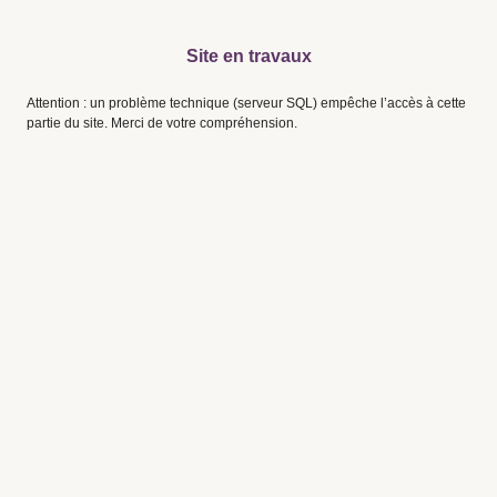
Site en travaux
Attention : un problème technique (serveur SQL) empêche l’accès à cette
partie du site. Merci de votre compréhension.