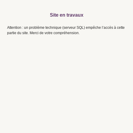
Site en travaux
Attention : un problème technique (serveur SQL) empêche l’accès à cette
partie du site. Merci de votre compréhension.