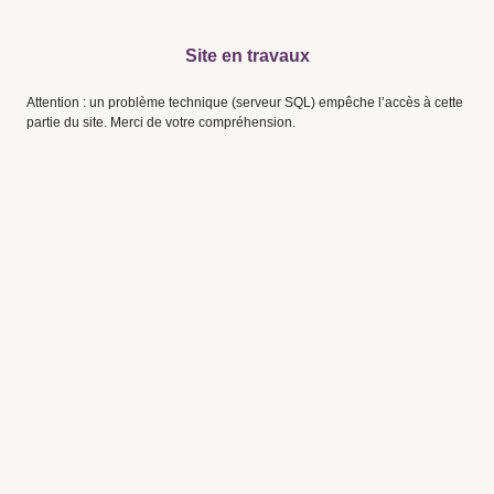
Site en travaux
Attention : un problème technique (serveur SQL) empêche l’accès à cette
partie du site. Merci de votre compréhension.