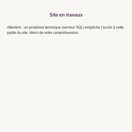
Site en travaux
Attention : un problème technique (serveur SQL) empêche l’accès à cette
partie du site. Merci de votre compréhension.