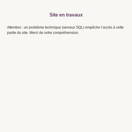
Site en travaux
Attention : un problème technique (serveur SQL) empêche l’accès à cette
partie du site. Merci de votre compréhension.