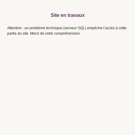
Site en travaux
Attention : un problème technique (serveur SQL) empêche l’accès à cette
partie du site. Merci de votre compréhension.