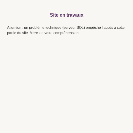
Site en travaux
Attention : un problème technique (serveur SQL) empêche l’accès à cette
partie du site. Merci de votre compréhension.