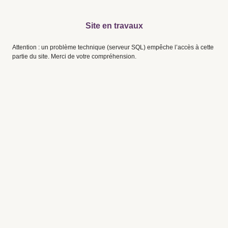
Site en travaux
Attention : un problème technique (serveur SQL) empêche l’accès à cette
partie du site. Merci de votre compréhension.