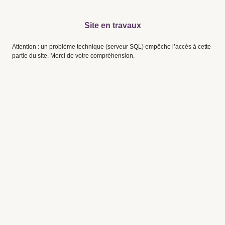
Site en travaux
Attention : un problème technique (serveur SQL) empêche l’accès à cette
partie du site. Merci de votre compréhension.