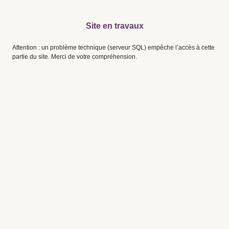
Site en travaux
Attention : un problème technique (serveur SQL) empêche l’accès à cette
partie du site. Merci de votre compréhension.