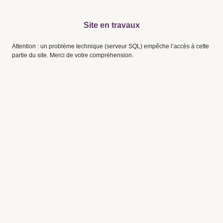
Site en travaux
Attention : un problème technique (serveur SQL) empêche l’accès à cette
partie du site. Merci de votre compréhension.