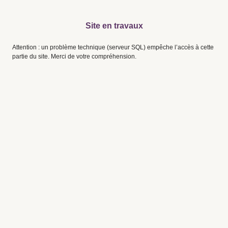
Site en travaux
Attention : un problème technique (serveur SQL) empêche l’accès à cette
partie du site. Merci de votre compréhension.