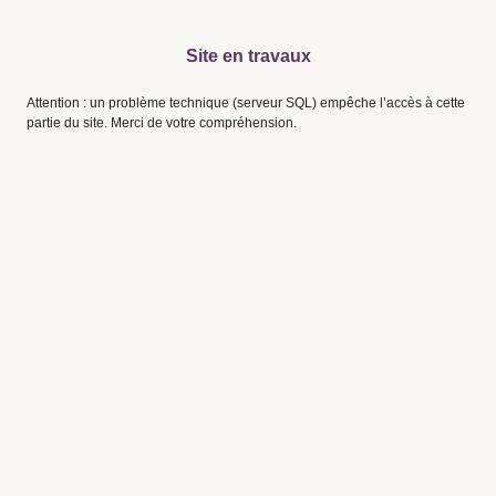
Site en travaux
Attention : un problème technique (serveur SQL) empêche l’accès à cette
partie du site. Merci de votre compréhension.