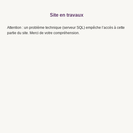
Site en travaux
Attention : un problème technique (serveur SQL) empêche l’accès à cette
partie du site. Merci de votre compréhension.